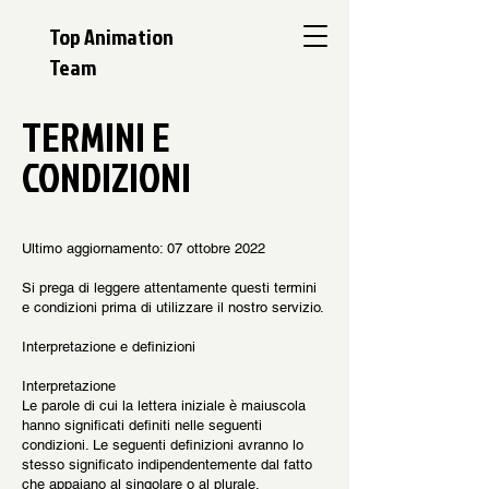
Top Animation
Team
TERMINI E
CONDIZIONI
Ultimo aggiornamento: 07 ottobre 2022
Si prega di leggere attentamente questi termini
e condizioni prima di utilizzare il nostro servizio.
Interpretazione e definizioni
Interpretazione
Le parole di cui la lettera iniziale è maiuscola
hanno significati definiti nelle seguenti
condizioni. Le seguenti definizioni avranno lo
stesso significato indipendentemente dal fatto
che appaiano al singolare o al plurale.