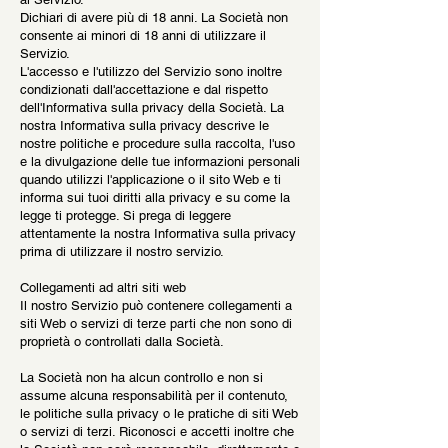
Dichiari di avere più di 18 anni. La Società non
consente ai minori di 18 anni di utilizzare il
Servizio.
L'accesso e l'utilizzo del Servizio sono inoltre
condizionati dall'accettazione e dal rispetto
dell'Informativa sulla privacy della Società. La
nostra Informativa sulla privacy descrive le
nostre politiche e procedure sulla raccolta, l'uso
e la divulgazione delle tue informazioni personali
quando utilizzi l'applicazione o il sito Web e ti
informa sui tuoi diritti alla privacy e su come la
legge ti protegge. Si prega di leggere
attentamente la nostra Informativa sulla privacy
prima di utilizzare il nostro servizio.
Collegamenti ad altri siti web
Il nostro Servizio può contenere collegamenti a
siti Web o servizi di terze parti che non sono di
proprietà o controllati dalla Società.
La Società non ha alcun controllo e non si
assume alcuna responsabilità per il contenuto,
le politiche sulla privacy o le pratiche di siti Web
o servizi di terzi. Riconosci e accetti inoltre che