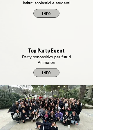
istituti scolastici e studenti
INFO
Top Party Event
Party conoscitivo per futuri
Animatori
INFO