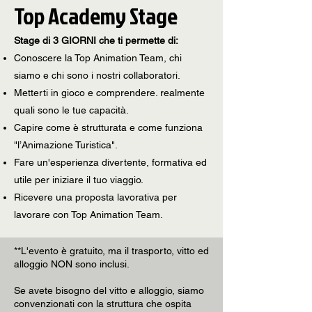
Top Academy Stage
Stage di 3 GIORNI che ti permette di:
Conoscere la Top Animation Team, chi
siamo e chi sono i nostri collaboratori.
Metterti in gioco e comprendere. realmente
quali sono le tue capacità.
Capire come è strutturata e come funziona
"l’Animazione Turistica".
Fare un'esperienza divertente, formativa ed
utile per iniziare il tuo viaggio.
Ricevere una proposta lavorativa per
lavorare con Top Animation Team.
**L'evento è gratuito, ma il trasporto, vitto ed
alloggio NON sono inclusi.
Se avete bisogno del vitto e alloggio, siamo
convenzionati con la struttura che ospita