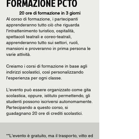
FORMAZIONE PCTO
20 ore di formazione in 3 giorni
Al corso di formazione, i partecipanti
apprenderanno tutto ciò che riguarda
l'intrattenimento turistico, ospitalità,
spettacoli teatrali e coreo-teatrali,
apprenderanno tutto sui settori, ruoli,
mansioni e proveranno in prima persona le
varie attività.
Creiamo i corsi di formazione in base agli
indirizzi scolastici, così personalizzando
l'esperienza per ogni classe.
L'evento può essere organizzato come gita
scolastica, oppure, istituto permettendo, gli
studenti possono iscriversi autonomamente.
Partecipando a questo corso, si
guadagnano 20 ore di crediti scolastici.
**L'evento è gratuito, ma il trasporto, vitto ed