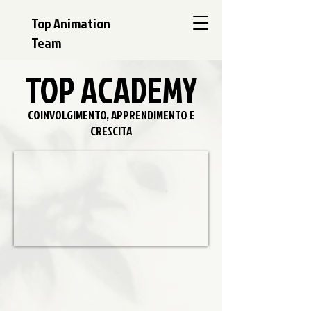
Top Animation
Team
TOP ACADEMY
COINVOLGIMENTO, APPRENDIMENTO E
CRESCITA