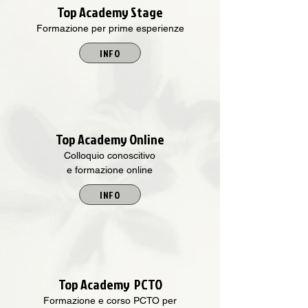
Top Academy Stage
Formazione per prime esperienze
INFO
Top Academy Online
Colloquio conoscitivo
e formazione online
INFO
Top Academy PCTO
Formazione e corso PCTO per