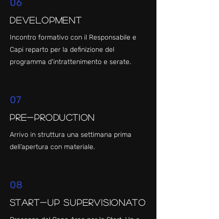
06
Development
Incontro formativo con il Responsabile e
Capi reparto per la definizione del
programma d'intrattenimento e serate.
07
Pre-production
Arrivo in struttura una settimana prima
dell’apertura con materiale.
08
Start-Up Supervisionato