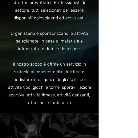
Istruttori brevettati e Professionisti del
settore, tutti selezionati per essere
disponibili coinvolgenti ed entusiasti.
Organizzano e sponsorizzano le attività
selezionate, in base al materiale e
infrastrutture date in dotazione.
Il nostro scopo è offrire un servizio in
sintonia al concept della struttura e
soddisfare le esigenze degli ospiti, con
attività tipo: giochi e tornei sportivi, lezioni
sportive, attività fitness, attività danzanti,
attrazioni e tanto altro.