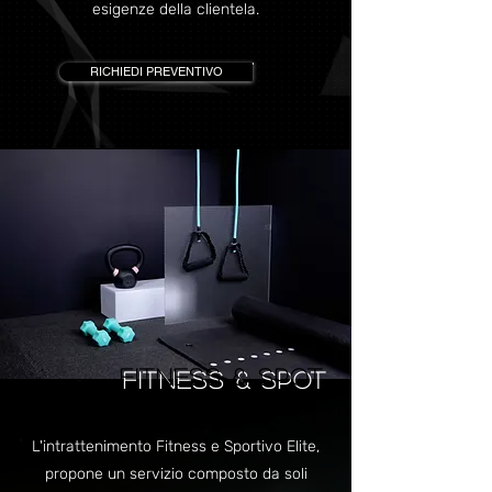
esigenze della clientela.
RICHIEDI PREVENTIVO
FITNESS & SPOT
L'intrattenimento Fitness e Sportivo Elite,
propone un servizio composto da soli