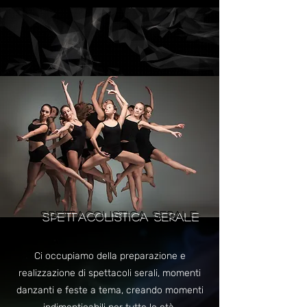
SPETTACOLISTICA SERALE
Ci occupiamo della preparazione e
realizzazione di spettacoli serali, momenti
danzanti e feste a tema, creando momenti