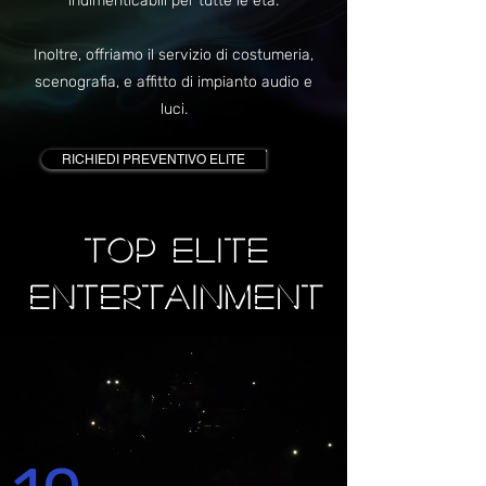
indimenticabili per tutte le età.
Inoltre, offriamo il servizio di costumeria,
scenografia, e affitto di impianto audio e
luci.
RICHIEDI PREVENTIVO ELITE
TOP ELITE
ENTERTAINMENT