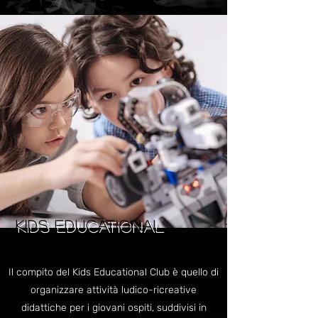
KIDS EDUCATIONAL
Il compito del Kids Educational Club è quello di
organizzare attività ludico-ricreative
didattiche per i giovani ospiti, suddivisi in