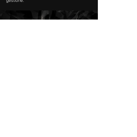
gestione.
RICHIEDI PREVENTIVO