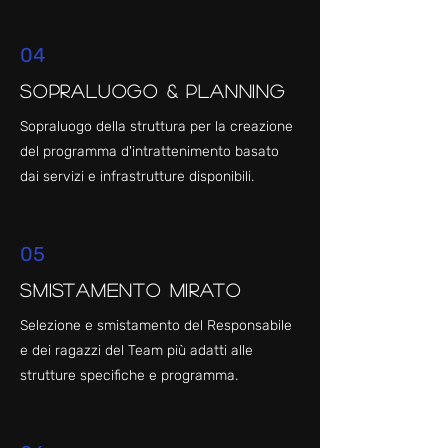
04
Sopraluogo & Planning
Sopraluogo della struttura per la creazione
del programma d'intrattenimento basato
dai servizi e infrastrutture disponibili.
05
Smistamento Mirato
Selezione e smistamento del Responsabile
e dei ragazzi del Team più adatti alle
strutture specifiche e programma.